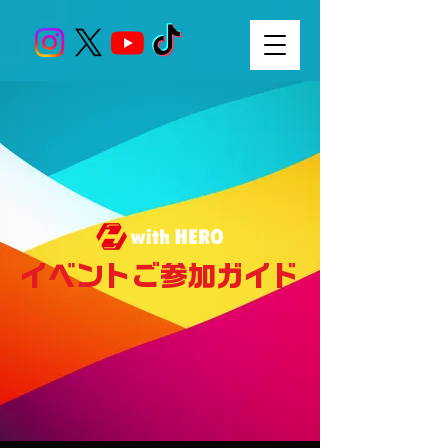
イベントご参加ガイド