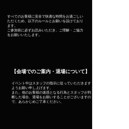
すべてのお客様に安全で快適な時間をお過ごしい
ただくため、以下のルールとお願いを設けており
ます。
ご参加前に必ずお読みいただき、ご理解・ご協力
をお願いいたします。
【会場でのご案内・退場について】
イベント中はスタッフの指示に従っていただきます
ようお願い申し上げます。
また、他のお客様の迷惑となる行為とスタッフが判
断した場合、退場をお願いすることがございますの
で、あらかじめご了承ください。